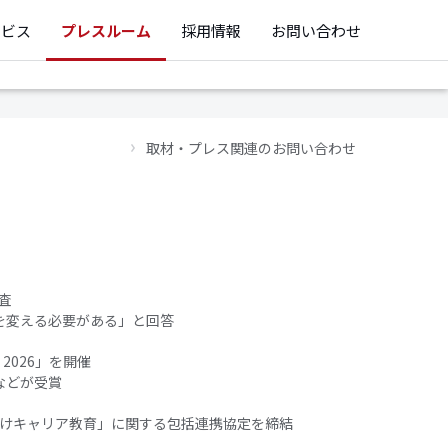
ービス
プレスルーム
採用情報
お問い合わせ
取材・プレス関連のお問い合わせ
査
トを変える必要がある」と回答
 2026」を開催
などが受賞
けキャリア教育」に関する包括連携協定を締結