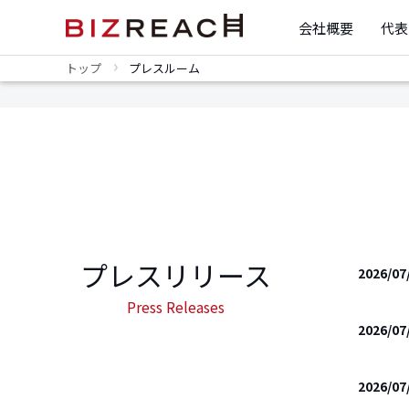
会社概要
代表
トップ
プレスルーム
プレスリリース
2026/07
Press Releases
2026/07
2026/07