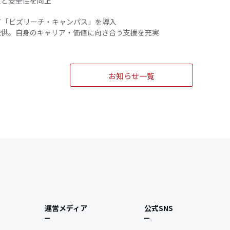
性と安全性を向上
して「ビズリーチ・キャンパス」を導入
を提供。自身のキャリア・価値に向き合う支援を充実
お知らせ一覧
運営メディア
公式SNS