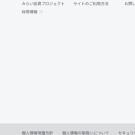
みらい投資プロジェクト
サイトのご利用方法
お問
採用情報
個人情報保護方針
個人情報の取扱いについて
セキュリ