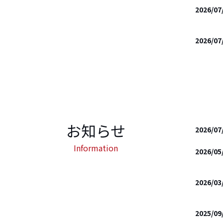
2026/07
2026/07
お知らせ
2026/07
Information
2026/05
2026/03
2025/09