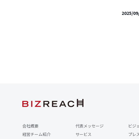
2025/09
会社概要
代表メッセージ
ビジ
経営チーム紹介
サービス
プレ