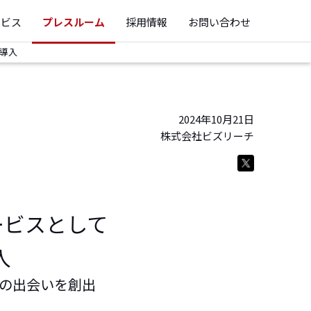
ービス
プレスルーム
採用情報
お問い合わせ
を導入
2024年10月21日
株式会社ビズリーチ
ービスとして
入
との出会いを創出