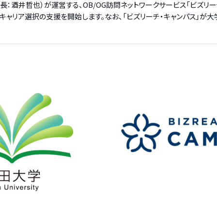
：酒井哲也）が運営する、OB/OG訪問ネットワークサービス「ビズリー
ャリア選択の支援を開始します。なお、「ビズリーチ・キャンパス」が大