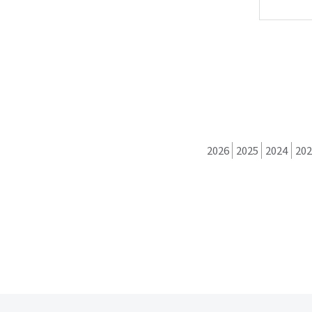
2026
2025
2024
202