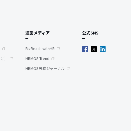
運営メディア
公式SNS
）
BizReach withHR
向け）
HRMOS Trend
HRMOS労務ジャーナル