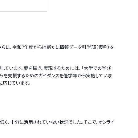
さらに、令和7年度からは新たに情報データ科学部（仮称）を
ています。夢を描き、実現するためには、「大学での学び」
れらを支援するためのガイダンスを低学年から実施していま
に応じています。
低く、十分に活用されていない状況でした。そこで、オンライ