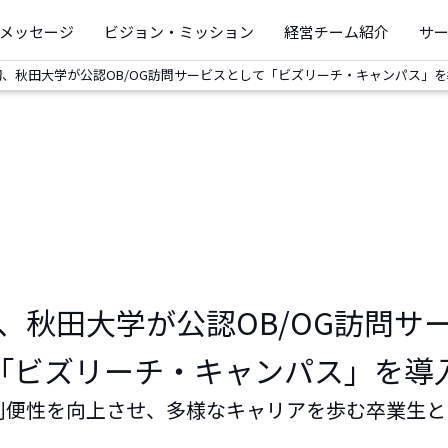
メッセージ
ビジョン・ミッション
経営チーム紹介
サ
、秋田大学が公認OB/OG訪問サービスとして「ビズリーチ・キャンパス」
、秋田大学が公認OB/OG訪問サ
「ビズリーチ・キャンパス」を導
の利便性を向上させ、多様なキャリアを歩む卒業生