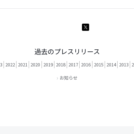
過去のプレスリリース
3
2022
2021
2020
2019
2018
2017
2016
2015
2014
2013
お知らせ