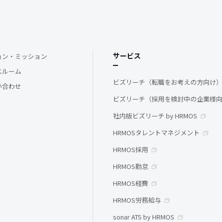
サービス
ョン・ミッション
スルーム
ビズリーチ（転職をお考えの方向け
い合わせ
ビズリーチ（採用を検討中の企業様
社内版ビズリーチ by HRMOS
HRMOSタレントマネジメント
HRMOS採用
HRMOS勤怠
HRMOS経費
HRMOS労務給与
sonar ATS by HRMOS