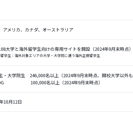
、アメリカ、カナダ、オーストラリア
108大学と海外留学生向けの専用サイトを開設（2024年9月末時点
外留学生：海外対象エリアの大学・大学院に通う海外正規留学生
生・大学院生 246,000名以上（2024年9月末時点、開校大学以外
/OG 100,000名以上（2024年9月末時点）
6年10月12日