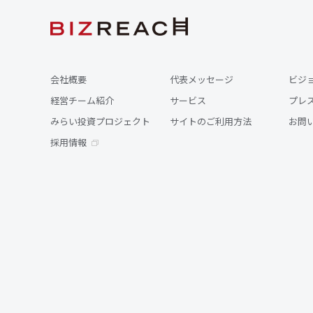
会社概要
代表メッセージ
ビジ
経営チーム紹介
サービス
プレ
みらい投資プロジェクト
サイトのご利用方法
お問
採用情報