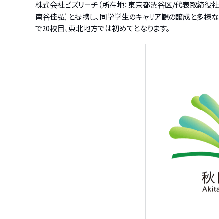
株式会社ビズリーチ（所在地：東京都渋谷区/代表取締役社長
南谷佳弘）と提携し、同学学生のキャリア観の醸成と多様なキ
で20校目、東北地方では初めてとなります。