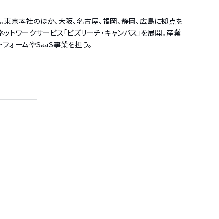
営。東京本社のほか、大阪、名古屋、福岡、静岡、広島に拠点を
問ネットワークサービス「ビズリーチ・キャンパス」を展開。産業
トフォームやSaaS事業を担う。