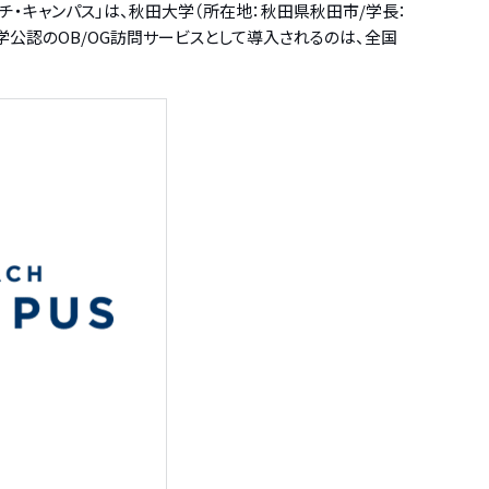
チ・キャンパス」は、秋田大学（所在地：秋田県秋田市/学長：
学公認のOB/OG訪問サービスとして導入されるのは、全国