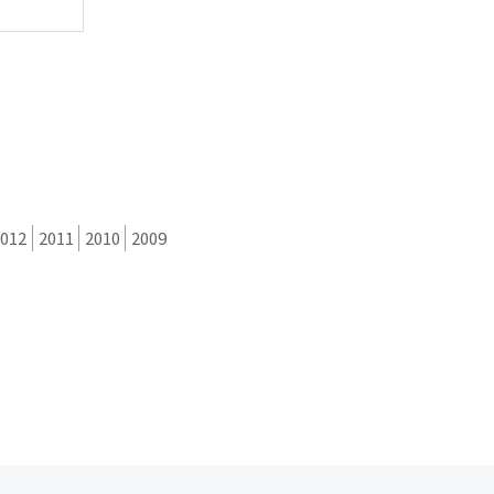
2012
2011
2010
2009