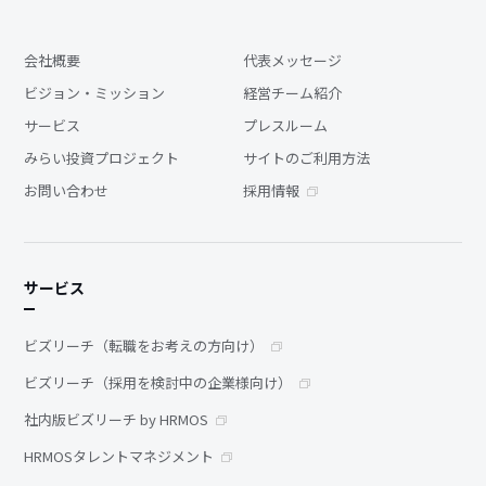
会社概要
代表メッセージ
ビジョン・ミッション
経営チーム紹介
サービス
プレスルーム
みらい投資プロジェクト
サイトのご利用方法
お問い合わせ
採用情報
サービス
ビズリーチ（転職をお考えの方向け）
ビズリーチ（採用を検討中の企業様向け）
社内版ビズリーチ by HRMOS
HRMOSタレントマネジメント