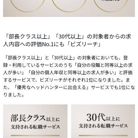
「部長クラス以上」「30代以上」の対象者からの求
人内容への評価No.1にも「ビズリーチ」
「部長クラス以上」と「30代以上」の対象者においても、登
録・利用しているサービスのうち「自分の役職と同等以上の求
人が多い」「自分の個人年収と同等以上の求人が多い」と評価
するサービスで、ビズリーチがそれぞれ1位になりました。ま
た、「優秀なヘッドハンターに出会える」サービスでも1位にな
りました。