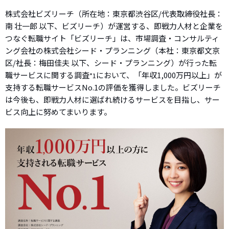
株式会社ビズリーチ（所在地：東京都渋谷区/代表取締役社長：
南 壮一郎 以下、ビズリーチ）が運営する、即戦力人材と企業を
つなぐ転職サイト「ビズリーチ」は、市場調査・コンサルティ
ング会社の株式会社シード・プランニング（本社：東京都文京
区/社長：梅田佳夫 以下、シード・プランニング）が行った転
職サービスに関する調査
において、「年収1,000万円以上」が
*1
支持する転職サービスNo.1の評価を獲得しました。ビズリーチ
は今後も、即戦力人材に選ばれ続けるサービスを目指し、サー
ビス向上に努めてまいります。