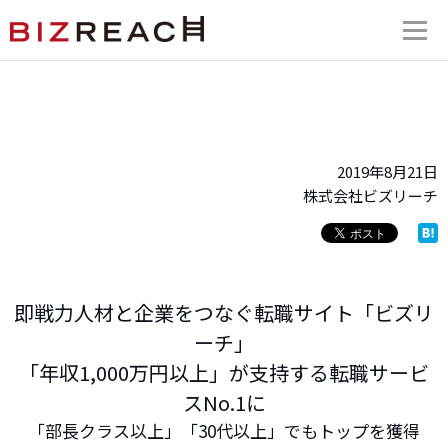
2019年8月21日
株式会社ビズリーチ
即戦力人材と企業をつなぐ転職サイト「ビズリ
ーチ」
「年収1,000万円以上」が支持する転職サービ
スNo.1に
「部長クラス以上」「30代以上」でもトップを獲得