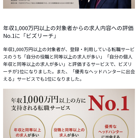
年収1,000万円以上の対象者からの求人内容への評価
No.1に「ビズリーチ」
年収1,000万円以上の対象者が、登録・利用している転職サービ
スのうち「自分の役職と同等以上の求人が多い」「自分の個人
年収と同等以上の求人が多い」と評価するサービスで、ビズリ
ーチが1位になりました。また、「優秀なヘッドハンターに出会
える」サービスでも1位になりました。