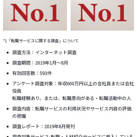
*1「転職サービスに関する調査」について
調査方法：インターネット調査
調査期間：2019年1月～8月
有効回答数：593件
アンケート調査対象：年収600万円以上の会社員または会社
役員
転職経験あり、または、転職意向がある・転職活動中の人
調査内容：転職サービスの利用状況やサービス内容の評価
の把握
調査レポート：2019年8月発刊
調査対象サービス: 転職・人材紹介サービスに参入している