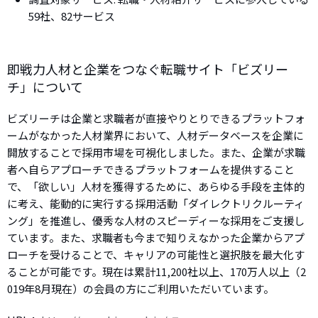
59社、82サービス
即戦力人材と企業をつなぐ転職サイト「ビズリー
チ」について
ビズリーチは企業と求職者が直接やりとりできるプラットフォ
ームがなかった人材業界において、人材データベースを企業に
開放することで採用市場を可視化しました。また、企業が求職
者へ自らアプローチできるプラットフォームを提供すること
で、「欲しい」人材を獲得するために、あらゆる手段を主体的
に考え、能動的に実行する採用活動「ダイレクトリクルーティ
ング」を推進し、優秀な人材のスピーディーな採用をご支援し
ています。また、求職者も今まで知りえなかった企業からアプ
ローチを受けることで、キャリアの可能性と選択肢を最大化す
ることが可能です。現在は累計11,200社以上、170万人以上（2
019年8月現在）の会員の方にご利用いただいています。