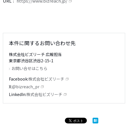
URL：
https://www.bizreach.jp/
本件に関するお問い合わせ先
株式会社ビズリーチ 広報担当
東京都渋谷区渋谷2-15-1
お問い合せはこちら
Facebook
株式会社ビズリーチ
X
@bizreach_pr
LinkedIn
株式会社ビズリーチ