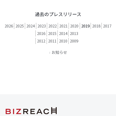
過去のプレスリリース
2026
2025
2024
2023
2022
2021
2020
2019
2018
2017
2016
2015
2014
2013
2012
2011
2010
2009
お知らせ