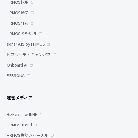
HRMOS採用
HRMOS勤怠
HRMOS経費
HRMOS労務給与
sonar ATS by HRMOS
ビズリーチ・キャンパス
Onboard AI
PERSONA
運営メディア
BizReach withHR
HRMOS Trend
HRMOS労務ジャーナル