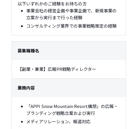
以下いずれかのご経験をお持ちの方
事業会社の経営企画や事業企画で、新規事業の
立案から実行まで行った経験
コンサルティング業界での事業戦略策定の経験
募集職種名
【副業・兼業】広報PR戦略ディレクター
業務内容
「APPI Snow Mountain Resort構想」の広報・
ブランディング戦略立案および実行
メディアリレーション、報道対応