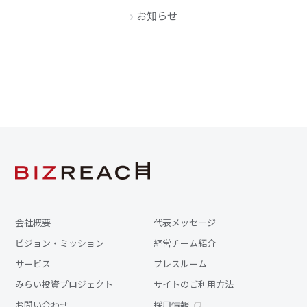
お知らせ
会社概要
代表メッセージ
ビジョン・ミッション
経営チーム紹介
サービス
プレスルーム
みらい投資プロジェクト
サイトのご利用方法
お問い合わせ
採用情報