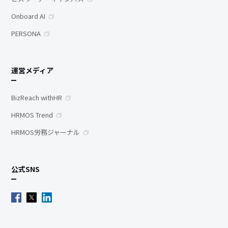
Onboard AI
PERSONA
運営メディア
BizReach withHR
HRMOS Trend
HRMOS労務ジャーナル
公式SNS