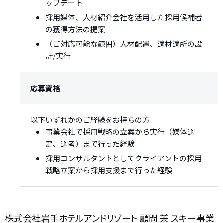
ップデート
採用媒体、人材紹介会社を活用した採用候補者
の獲得方法の提案
（ご対応可能な範囲）人材配置、適材適所の設
計/実行
応募資格
以下いずれかのご経験をお持ちの方
事業会社で採用戦略の立案から実行（媒体選
定、選考）まで行った経験
採用コンサルタントとしてクライアントの採用
戦略立案から採用支援まで行った経験
株式会社岩手ホテルアンドリゾート 顧問 兼 スキー事業