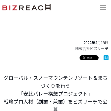
2022年4月19日
株式会社ビズリーチ
グローバル・スノーマウンテンリゾート＆まち
づくりを行う
「安比バレー構想プロジェクト」
戦略プロ人材（副業・兼業）をビズリーチで公
募