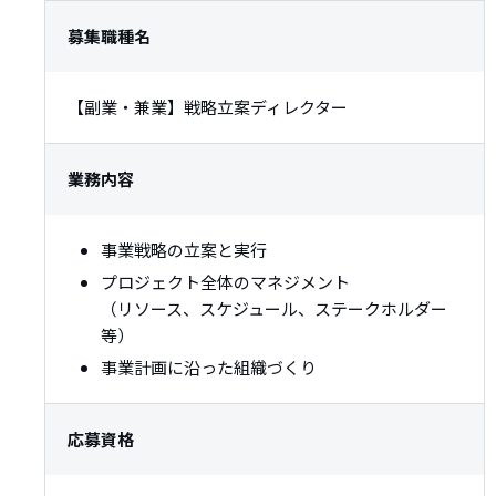
募集職種名
【副業・兼業】戦略立案ディレクター
業務内容
事業戦略の立案と実行
プロジェクト全体のマネジメント
（リソース、スケジュール、ステークホルダー
等）
事業計画に沿った組織づくり
応募資格