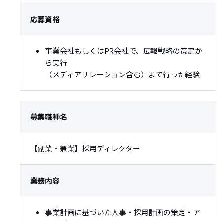
応募資格
事業会社もしくはPR会社で、広報戦略の策定か
ら実行
（メディアリレーション含む）まで行った経験
募集職種名
【副業・兼業】採用ディレクター
業務内容
事業計画に基づいた人事・採用計画の策定・ア