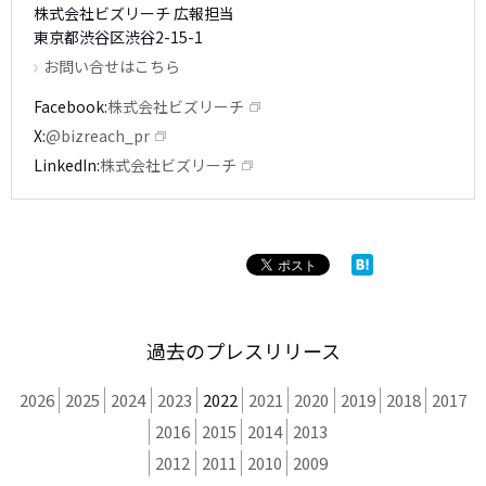
株式会社ビズリーチ 広報担当
東京都渋谷区渋谷2-15-1
お問い合せはこちら
Facebook
株式会社ビズリーチ
X
@bizreach_pr
LinkedIn
株式会社ビズリーチ
過去のプレスリリース
2026
2025
2024
2023
2022
2021
2020
2019
2018
2017
2016
2015
2014
2013
2012
2011
2010
2009