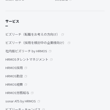
サービス
ビズリーチ（転職をお考えの方向け）
ビズリーチ（採用を検討中の企業様向け）
社内版ビズリーチ by HRMOS
HRMOSタレントマネジメント
HRMOS採用
HRMOS勤怠
HRMOS経費
HRMOS労務給与
sonar ATS by HRMOS
ビズリーチ・キャンパス