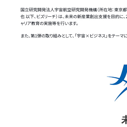
国立研究開発法人宇宙航空研究開発機構（所在地：東京都調布市
也 以下、ビズリーチ）は、未来の新産業創出支援を目的に、
ャリア教育の実施等を行います。
また、第1弾の取り組みとして、「宇宙×ビジネス」をテー