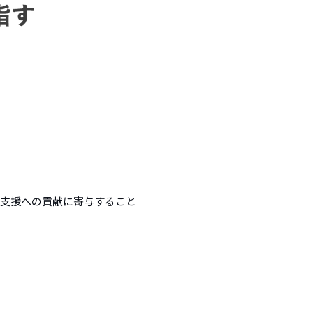
出支援への貢献に寄与すること