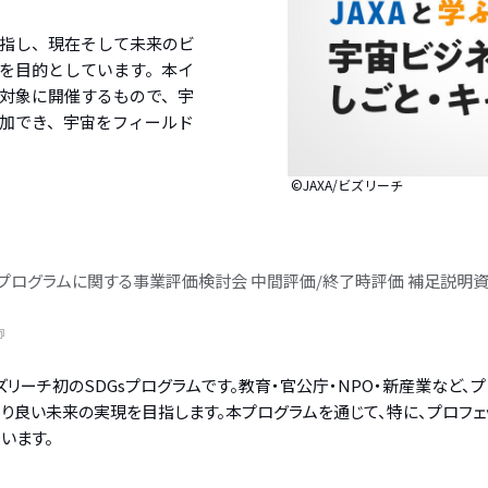
指し、現在そして未来のビ
を目的としています。本イ
対象に開催するもので、宇
加でき、宇宙をフィールド
©JAXA/ビズリーチ
プログラムに関する事業評価検討会 中間評価/終了時評価 補足説明資
ビズリーチ初のSDGsプログラムです。教育・官公庁・NPO・新産業な
り良い未来の実現を目指します。本プログラムを通じて、特に、プロフェ
います。