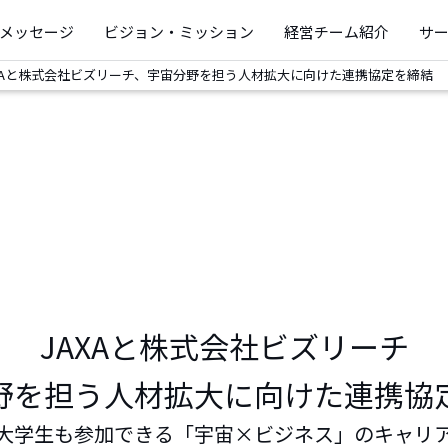
メッセージ
ビジョン・ミッション
経営チーム紹介
サ
XAと株式会社ビズリーチ、宇宙分野を担う人材拡大に向けた連携協定を締結
JAXAと株式会社ビズリーチ
野を担う人材拡大に向けた連携協
大学生も参加できる「宇宙×ビジネス」のキャリ