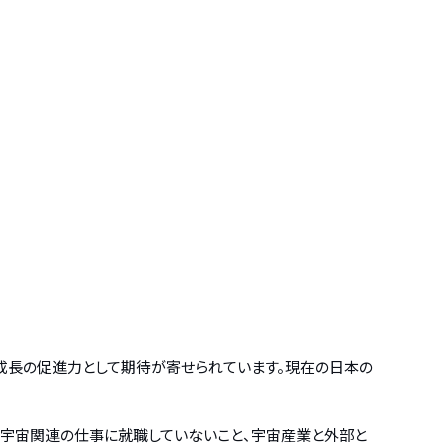
成長の促進力として期待が寄せられています。現在の日本の
も宇宙関連の仕事に就職していないこと、宇宙産業と外部と