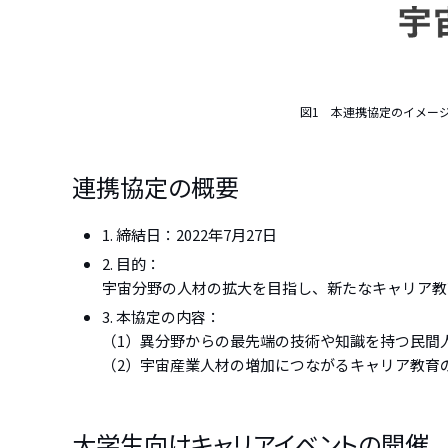
図1 本連携協定のイメージ
連携協定の概要
1. 締結日：2022年7月27日
2. 目的：
宇宙分野の人材の拡大を目指し、新たなキャリア教
3. 本協定の内容：
（1）異分野からの最先端の技術や知識を持つ民間
（2）宇宙産業人材の増加につながるキャリア教育
大学生向けキャリアイベントの開催