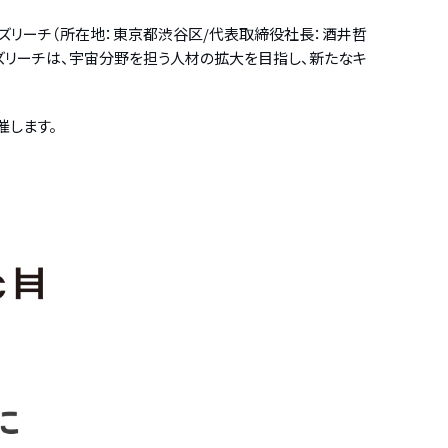
社ビズリーチ（所在地：東京都渋谷区/代表取締役社長：酒井哲
とビズリーチは、宇宙分野を担う人材の拡大を目指し、新たなキ
催します。