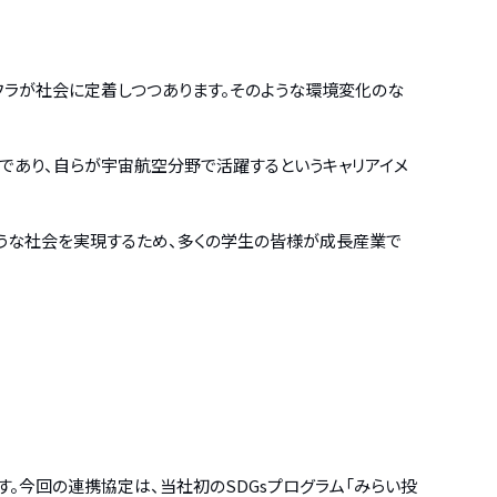
フラが社会に定着しつつあります。そのような環境変化のな
であり、自らが宇宙航空分野で活躍するというキャリアイメ
ような社会を実現するため、多くの学生の皆様が成長産業で
す。今回の連携協定は、当社初のSDGsプログラム「みらい投