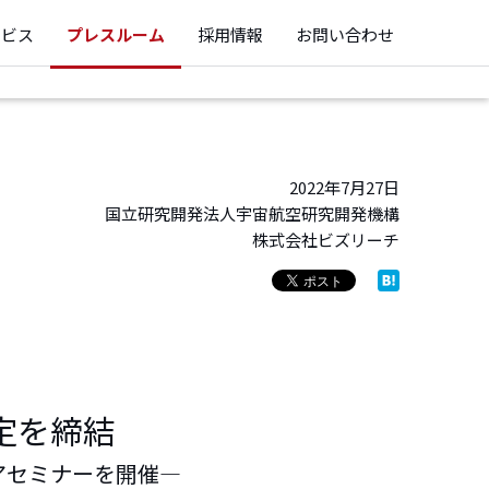
ービス
プレスルーム
採用情報
お問い合わせ
2022年7月27日
国立研究開発法人宇宙航空研究開発機構
株式会社ビズリーチ
定を締結
アセミナーを開催―