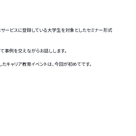
本サービスに登録している大学生を対象としたセミナー形式
いて事例を交えながらお話しします。
したキャリア教育イベントは、今回が初めてです。