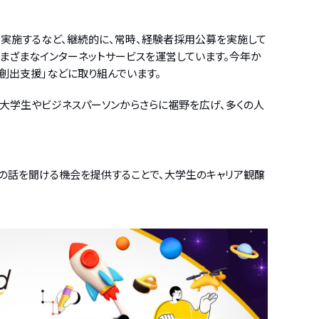
募を実施するなど、継続的に、常時、経験者採用公募を実施して
さまざまなインターネットサービスを運営しています。今年か
創出支援」などに取り組んでいます。
る大学生やビジネスパーソンからさらに裾野を広げ、多くの人
先輩の話を聞ける機会を提供することで、大学生のキャリア観醸