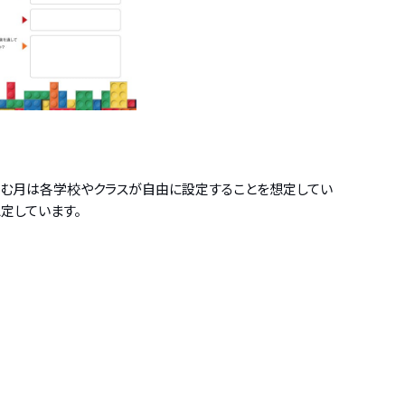
取り組む月は各学校やクラスが自由に設定することを想定してい
定しています。