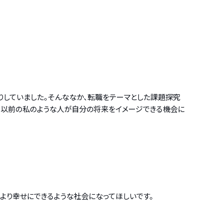
たりしていました。そんななか、転職をテーマとした課題探究
に、以前の私のような人が自分の将来をイメージできる機会に
より幸せにできるような社会になってほしいです。