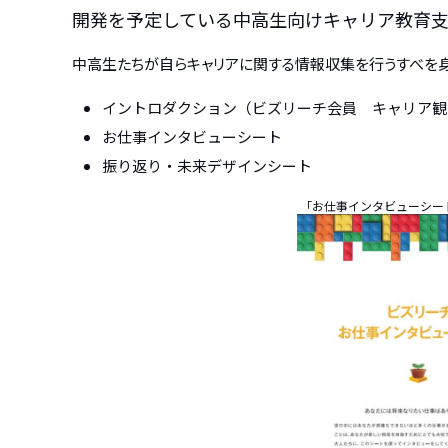
開発を予定している中高生向けキャリア教育支援ツ
中高生たちが自らキャリアに関する情報収集を行うすべを身
イントロダクション（ビズリーチ会員 キャリア観
お仕事インタビューシート
振り返り・未来デザインシート
「お仕事インタビューシー