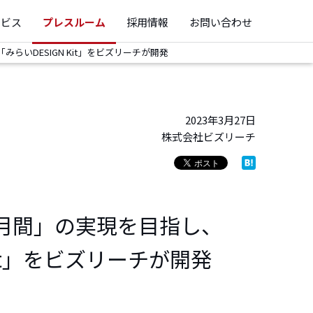
ービス
プレスルーム
採用情報
お問い合わせ
いDESIGN Kit」をビズリーチが開発
2023年3月27日
株式会社ビズリーチ
月間」の実現を目指し、
it」をビズリーチが開発