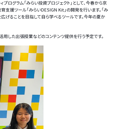
ィプログラム「みらい投資プロジェクト」として、今春から京
ツール「みらいDESIGN Kit」の開発を行います。「み
肢を広げることを目指して自ら学べるツールです。今年の夏か
を活用した出張授業などのコンテンツ提供を行う予定です。