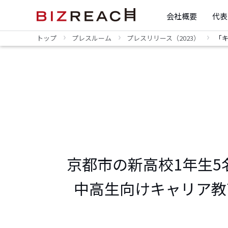
会社概要
代表
トップ
プレスルーム
プレスリリース（2023）
「キ
京都市の新高校1年生
中高生向けキャリア教育