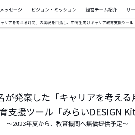
メッセージ
ビジョン・ミッション
経営チーム紹介
サ
ャリアを考える月間」の実現を目指し、中高生向けキャリア教育支援ツール「みら
5名が発案した「キャリアを考える
支援ツール「みらいDESIGN K
～2023年夏から、教育機関へ無償提供予定～