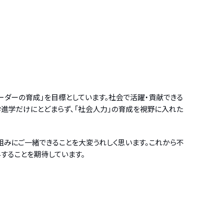
ダーの育成」を目標としています。社会で活躍・貢献できる
学進学だけにとどまらず、「社会人力」の育成を視野に入れた
組みにご一緒できることを大変うれしく思います。これから不
することを期待しています。