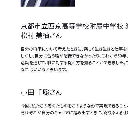
京都市立西京高等学校附属中学校 
松村 美柚さん
自分の将来について考えたときに、楽しく生き生きと仕事を
しかし、自分に合う職が想像できなかったり、これから50年
活動を通じて、職に対する捉え方を知ることができました。
なればいいなと思います。
小田 千聡さん
今回、私たちの考えたものをこのような形で実現できること
それぞれが自分のキャリアに踏み出すときに、寄り添える仕