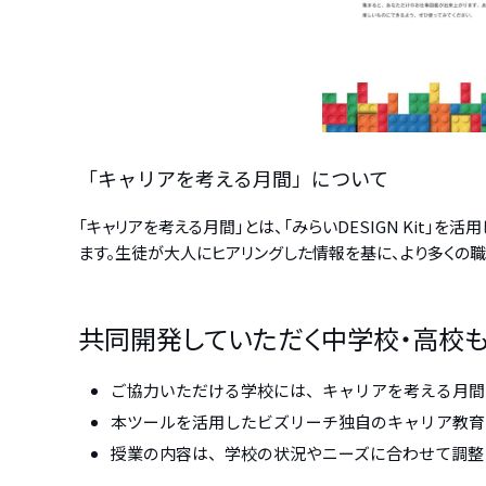
「キャリアを考える月間」について
「キャリアを考える月間」とは、「みらいDESIGN Kit
ます。生徒が大人にヒアリングした情報を基に、より多くの
共同開発していただく中学校・高校
ご協力いただける学校には、キャリアを考える月間
本ツールを活用したビズリーチ独自のキャリア教育
授業の内容は、学校の状況やニーズに合わせて調整