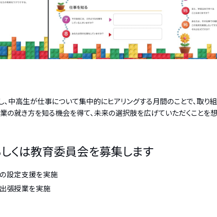
」を活用し、中高生が仕事について集中的にヒアリングする月間のことで、
職業の就き方を知る機会を得て、未来の選択肢を広げていただくことを想
もしくは教育委員会を募集します
の設定支援を実施
出張授業を実施