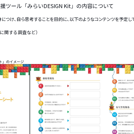
ール「みらいDESIGN Kit」の内容について
につけ、自ら思考することを目的に、以下のようなコンテンツを予定して
に関する調査など）
ト」のイメージ