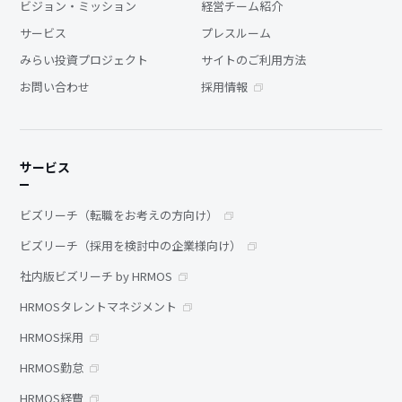
ビジョン・ミッション
経営チーム紹介
サービス
プレスルーム
みらい投資プロジェクト
サイトのご利用方法
お問い合わせ
採用情報
サービス
ビズリーチ（転職をお考えの方向け）
ビズリーチ（採用を検討中の企業様向け）
社内版ビズリーチ by HRMOS
HRMOSタレントマネジメント
HRMOS採用
HRMOS勤怠
HRMOS経費