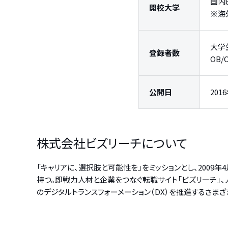
国内
開校大学
※海
大学
登録者数
OB
公開日
201
株式会社ビズリーチについて
「キャリアに、選択肢と可能性を」をミッションとし、200
持つ。即戦力人材と企業をつなぐ転職サイト「ビズリーチ」、人
のデジタルトランスフォーメーション（DX）を推進するさまざまな