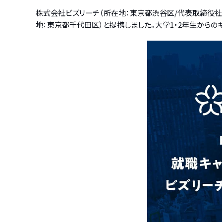
株式会社ビズリーチ（所在地：東京都渋谷区/代表取締役社長
地：東京都千代田区）と提携しました。大学1・2年生から