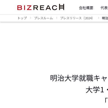
会社概要
代表
トップ
プレスルーム
プレスリリース（2024）
明
明治大学就職キャ
大学1
「