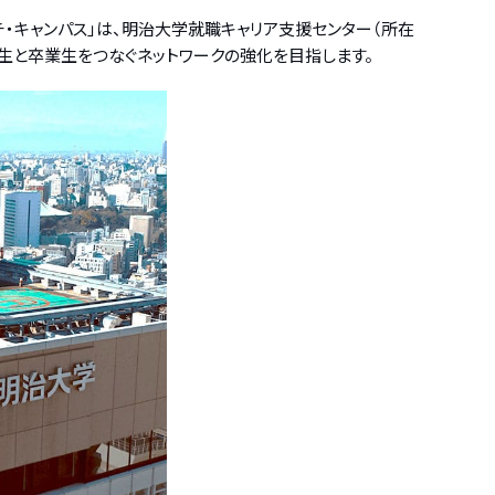
チ・キャンパス」は、明治大学就職キャリア支援センター（所在
学生と卒業生をつなぐネットワークの強化を目指します。