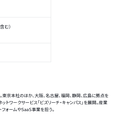
も含む）
営。東京本社のほか、大阪、名古屋、福岡、静岡、広島に拠点を
問ネットワークサービス「ビズリーチ・キャンパス」を展開。産業
トフォームやSaaS事業を担う。