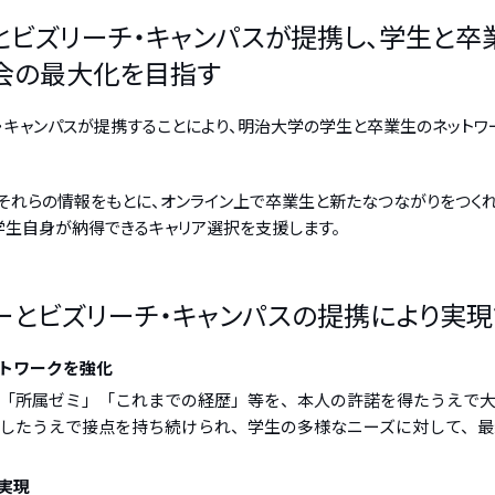
ビズリーチ・キャンパスが提携し、学生と卒業
会の最大化を目指す
・キャンパスが提携することにより、明治大学の学生と卒業生のネットワ
それらの情報をもとに、オンライン上で卒業生と新たなつながりをつくれ
学生自身が納得できるキャリア選択を支援します。
ーとビズリーチ・キャンパスの提携により実現
ットワークを強化
「所属ゼミ」「これまでの経歴」等を、本人の許諾を得たうえで
したうえで接点を持ち続けられ、学生の多様なニーズに対して、最
実現