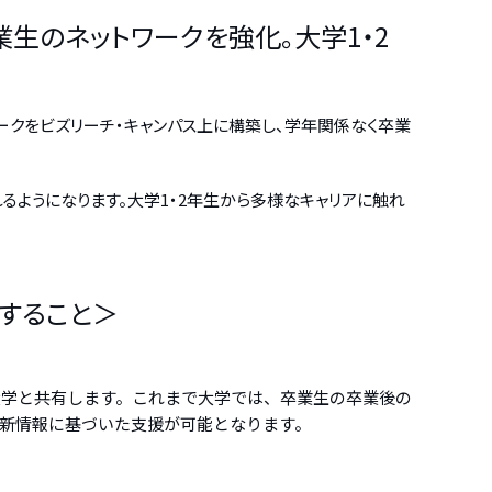
生のネットワークを強化。大学1・2
ークをビズリーチ・キャンパス上に構築し、学年関係なく卒業
るようになります。大学1・2年生から多様なキャリアに触れ
すること＞
大学と共有します。これまで大学では、卒業生の卒業後の
新情報に基づいた支援が可能となります。