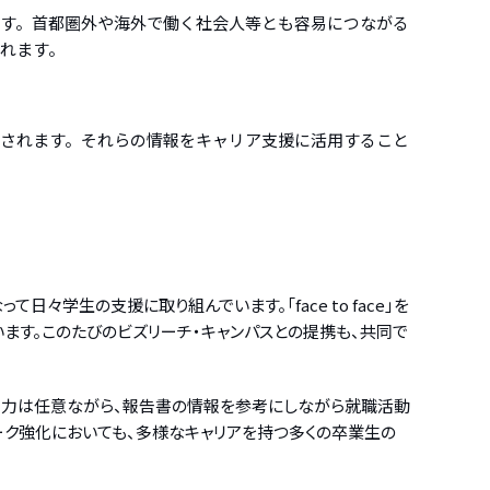
す。首都圏外や海外で働く社会人等とも容易につながる
れます。
されます。それらの情報をキャリア支援に活用すること
学生の支援に取り組んでいます。「face to face」を
ます。このたびのビズリーチ・キャンパスとの提携も、共同で
協力は任意ながら、報告書の情報を参考にしながら就職活動
ク強化においても、多様なキャリアを持つ多くの卒業生の