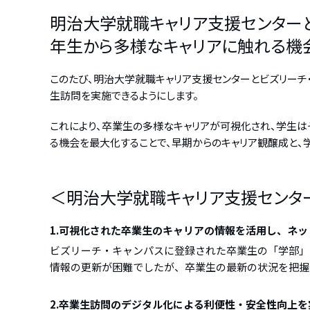
明治大学就職キャリア支援センターと
年生から多様なキャリアに触れる機
このたび、明治大学就職キャリア支援センターとビズリーチ
生訪問を実施できるようにします。
これにより、卒業生の多様なキャリアが可視化され、学生は
る機会を最大化することで、早期からのキャリア観醸成と、
＜明治大学就職キャリア支援センタ
1.可視化された卒業生のキャリアの情報を活用し、ネ
ビズリーチ・キャンパスに登録された卒業生の「学部」
情報の更新が困難でしたが、卒業生の最新の状況を把握
2.卒業生訪問のデジタル化による利便性・安全性向上を