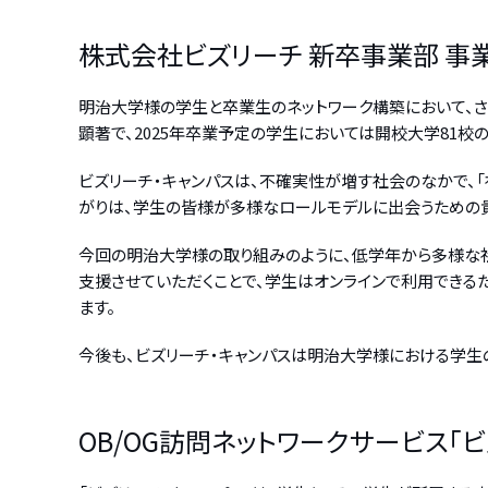
株式会社ビズリーチ 新卒事業部 事
明治大学様の学生と卒業生のネットワーク構築において、さ
顕著で、2025年卒業予定の学生においては開校大学81校のう
ビズリーチ・キャンパスは、不確実性が増す社会のなかで、
がりは、学生の皆様が多様なロールモデルに出会うための
今回の明治大学様の取り組みのように、低学年から多様な社
支援させていただくことで、学生はオンラインで利用できる
ます。
今後も、ビズリーチ・キャンパスは明治大学様における学生
OB/OG訪問ネットワークサービス「