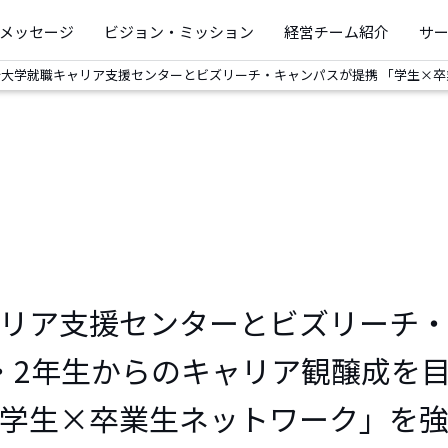
メッセージ
ビジョン・ミッション
経営チーム紹介
サ
治大学就職キャリア支援センターとビズリーチ・キャンパスが提携 「学生×
リア支援センターとビズリーチ
・2年生からのキャリア観醸成を
学生×卒業生ネットワーク」を