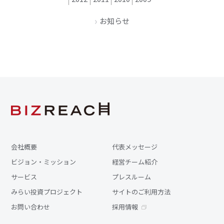
お知らせ
会社概要
代表メッセージ
ビジョン・ミッション
経営チーム紹介
サービス
プレスルーム
みらい投資プロジェクト
サイトのご利用方法
お問い合わせ
採用情報