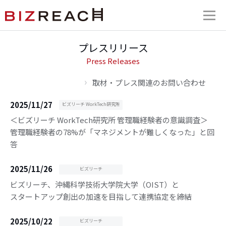
プレスリリース
Press Releases
取材・プレス関連のお問い合わせ
2025/11/27
ビズリーチ WorkTech研究所
＜ビズリーチ WorkTech研究所 管理職経験者の意識調査＞
管理職経験者の78%が「マネジメントが難しくなった」と回
答
2025/11/26
ビズリーチ
ビズリーチ、沖縄科学技術大学院大学（OIST）と
スタートアップ創出の加速を目指して連携協定を締結
2025/10/22
ビズリーチ