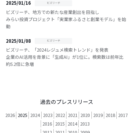
2025/01/16
ビズリーチ
ビズリーチ、地方での新たな産業創出を目指し
みらい投資プロジェクト「実業家ふるさと創業モデル」を始
動
2025/01/08
ビズリーチ
ビズリーチ、「2024レジュメ検索トレンド」を発表
企業のAI活用を背景に「生成AI」が1位に。検索数は前年比
約5.2倍に急増
過去のプレスリリース
2026
2025
2024
2023
2022
2021
2020
2019
2018
2017
2016
2015
2014
2013
2012
2011
2010
2009