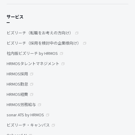
サービス
ビズリーチ（転職をお考えの方向け）
ビズリーチ（採用を検討中の企業様向け）
社内版ビズリーチ by HRMOS
HRMOSタレントマネジメント
HRMOS採用
HRMOS勤怠
HRMOS経費
HRMOS労務給与
sonar ATS by HRMOS
ビズリーチ・キャンパス