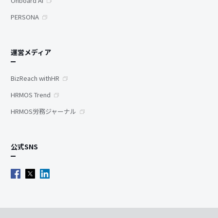
Onboard AI
PERSONA
運営メディア
BizReach withHR
HRMOS Trend
HRMOS労務ジャーナル
公式SNS